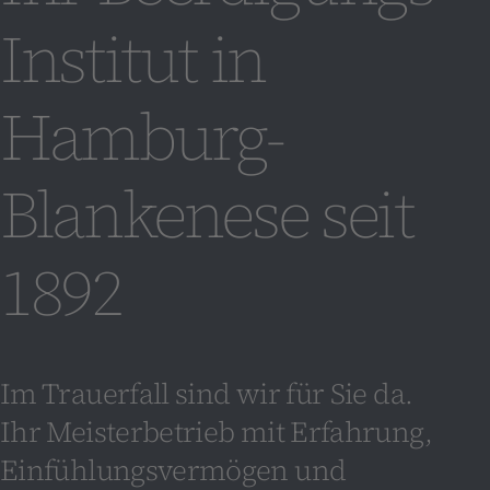
Institut in
Hamburg-
Blankenese seit
1892
Im Trauerfall sind wir für Sie da.
Ihr Meisterbetrieb mit Erfahrung,
Einfühlungsvermögen und