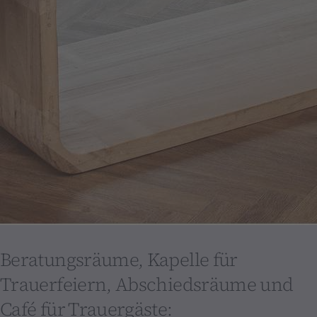
Beratungsräume, Kapelle für
Trauerfeiern, Abschiedsräume und
Café für Trauergäste: