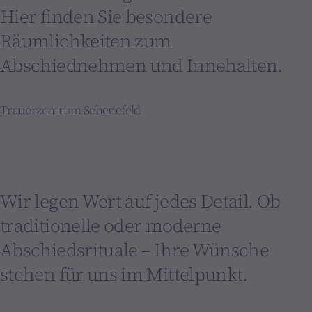
Hier finden Sie besondere
Räumlichkeiten zum
Abschiednehmen und Innehalten.
Trauerzentrum Schenefeld
Wir legen Wert auf jedes Detail. Ob
traditionelle oder moderne
Abschiedsrituale – Ihre Wünsche
stehen für uns im Mittelpunkt.