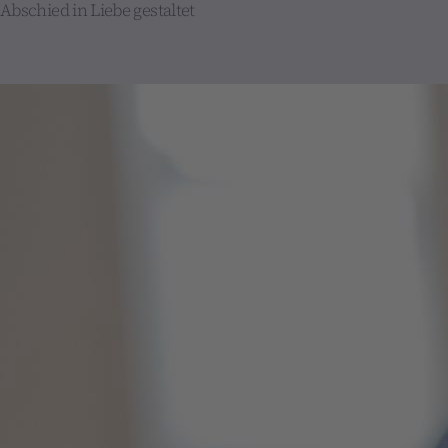
Abschied in Liebe gestaltet