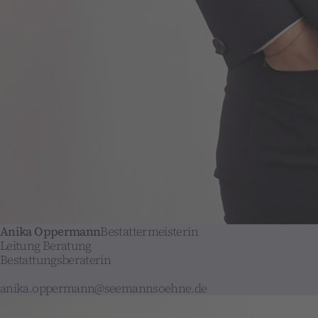
Anika Oppermann
Bestattermeisterin
Leitung Beratung
Bestattungsberaterin
anika.oppermann@seemannsoehne.de