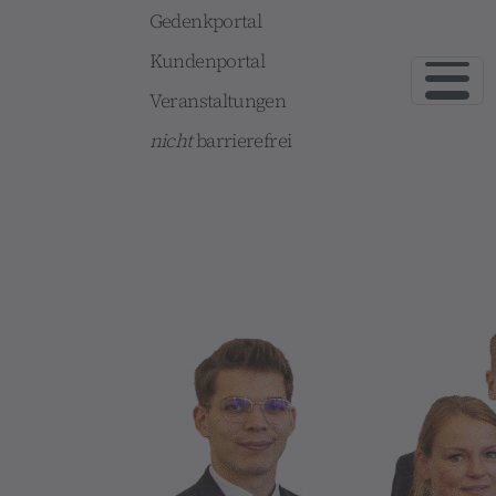
Gedenkportal
Kundenportal
Veranstaltungen
nicht
barrierefrei