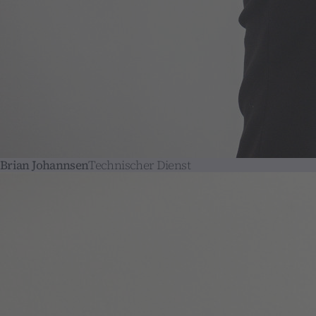
Brian Johannsen
Technischer Dienst