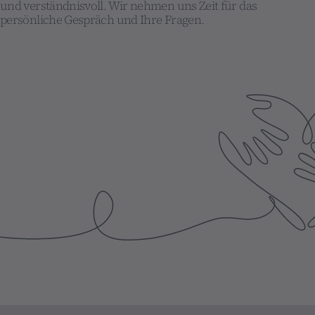
und verständnisvoll. Wir nehmen uns Zeit für das
persönliche Gespräch und Ihre Fragen.