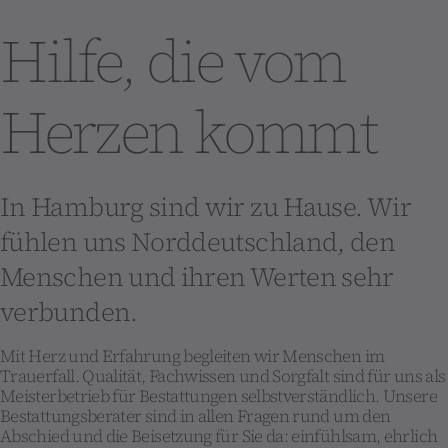
Hilfe, die vom
Herzen kommt
In Hamburg sind wir zu Hause. Wir
fühlen uns Norddeutschland, den
Menschen und ihren Werten sehr
verbunden.
Mit Herz und Erfahrung begleiten wir Menschen im
Trauerfall. Qualität, Fachwissen und Sorgfalt sind für uns als
Meisterbetrieb für Bestattungen selbstverständlich. Unsere
Bestattungsberater sind in allen Fragen rund um den
Abschied und die Beisetzung für Sie da: einfühlsam, ehrlich