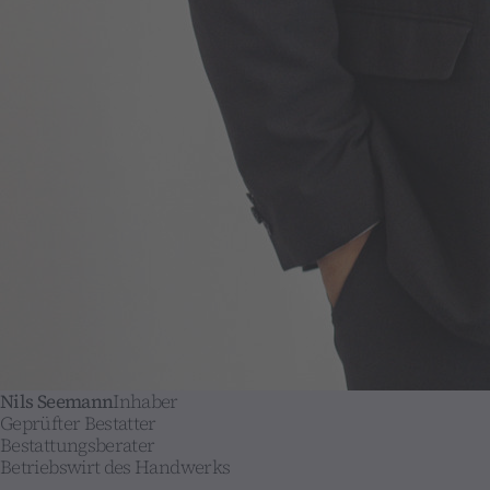
Nils Seemann
Inhaber
Geprüfter Bestatter
Bestattungsberater
Betriebswirt des Handwerks